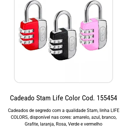
Cadeado Stam Life Color Cod. 155454
Cadeados de segredo com a qualidade Stam, linha LIFE
COLORS, disponível nas cores: amarelo, azul, branco,
Grafite, laranja, Rosa, Verde e vermelho