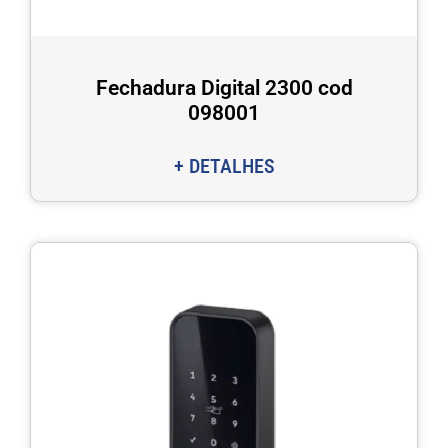
Fechadura Digital 2300 cod
098001
+ DETALHES