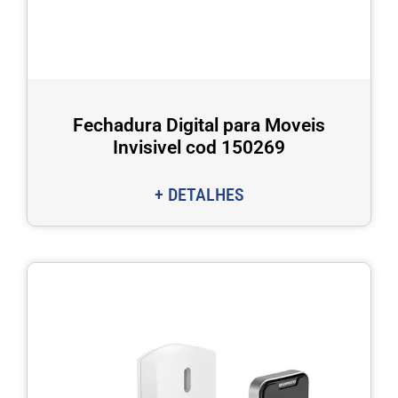
Fechadura Digital para Moveis
Invisivel cod 150269
+ DETALHES