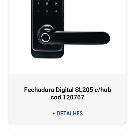
Fechadura Digital SL205 c/hub
cod 120767
+ DETALHES