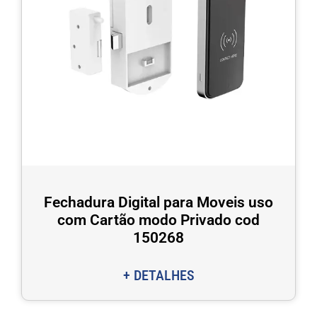
Fechadura Digital para Moveis uso
com Cartão modo Privado cod
150268
+ DETALHES