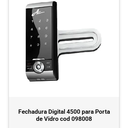
Fechadura Digital 4500 para Porta
de Vidro cod 098008