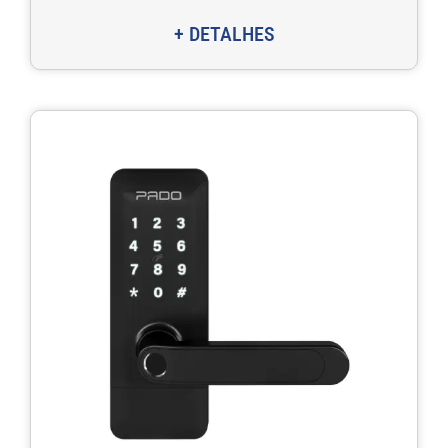
+ DETALHES