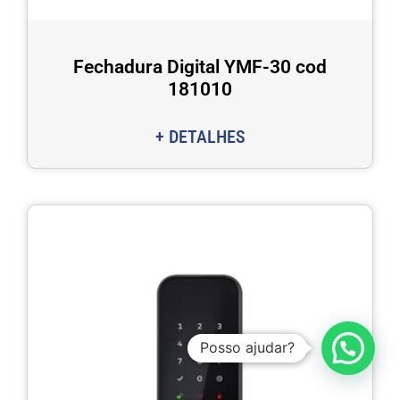
Fechadura Digital YMF-30 cod
181010
+ DETALHES
Posso ajudar?