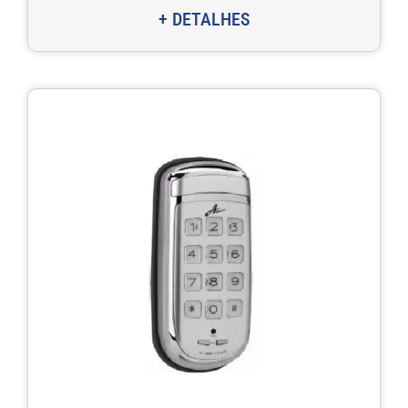
+ DETALHES