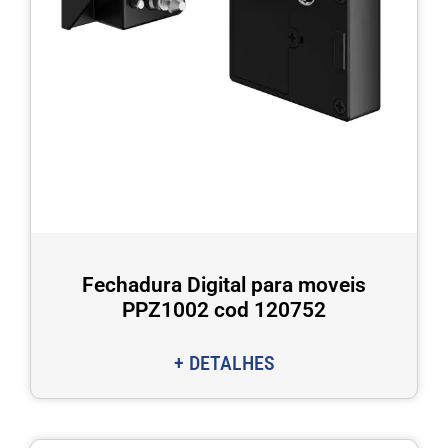
Fechadura Digital para moveis
PPZ1002 cod 120752
+ DETALHES