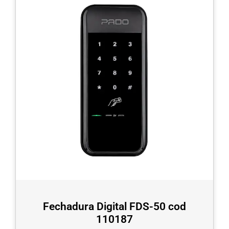
Fechadura Digital FDS-50 cod
110187