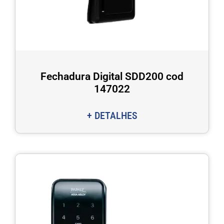
Fechadura Digital SDD200 cod
147022
+ DETALHES