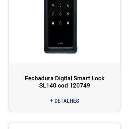
Fechadura Digital Smart Lock
SL140 cod 120749
+ DETALHES