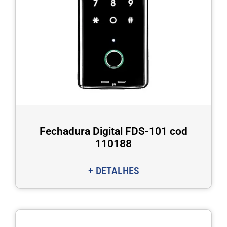
Fechadura Digital FDS-101 cod
110188
+ DETALHES