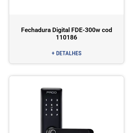
Fechadura Digital FDE-300w cod
110186
+ DETALHES