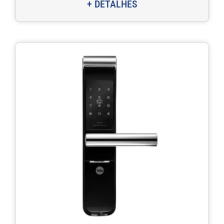
+ DETALHES