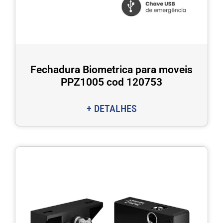
Fechadura Biometrica para moveis
PPZ1005 cod 120753
+ DETALHES