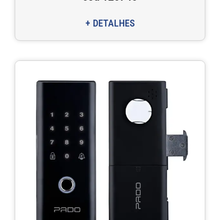
+ DETALHES