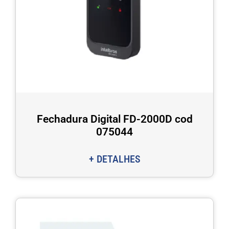
Fechadura Digital FD-2000D cod
075044
+ DETALHES