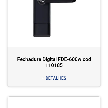
Fechadura Digital FDE-600w cod
110185
+ DETALHES