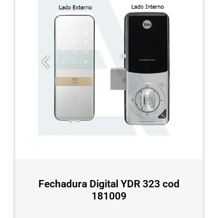
Fechadura Digital YDR 323 cod
181009