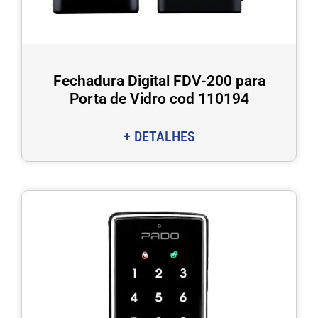
Fechadura Digital FDV-200 para
Porta de Vidro cod 110194
+ DETALHES