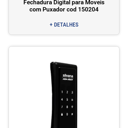
Fechadura Digital para Moveis
com Puxador cod 150204
+ DETALHES