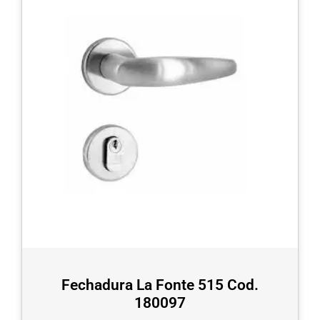
Fechadura La Fonte 515 Cod.
180097