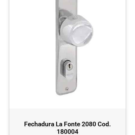
Fechadura La Fonte 2080 Cod.
180004