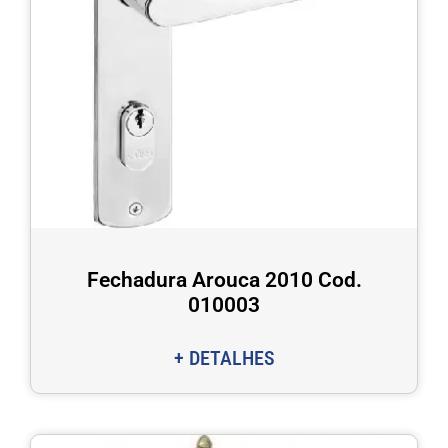
Fechadura Arouca 2010 Cod.
010003
+ DETALHES