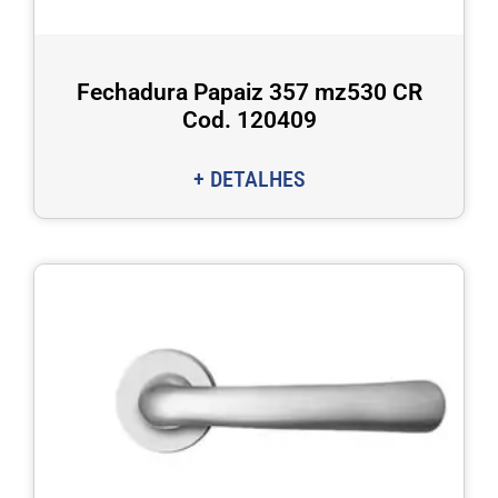
Fechadura Papaiz 357 mz530 CR
Cod. 120409
+ DETALHES