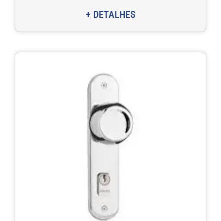
+ DETALHES