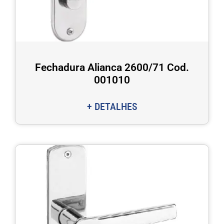
Fechadura Alianca 2600/71 Cod.
001010
+ DETALHES