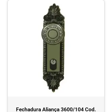
Fechadura Aliança 3600/104 Cod.