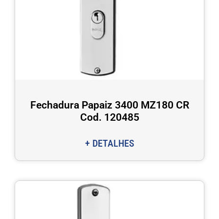
Fechadura Papaiz 3400 MZ180 CR
Cod. 120485
+ DETALHES