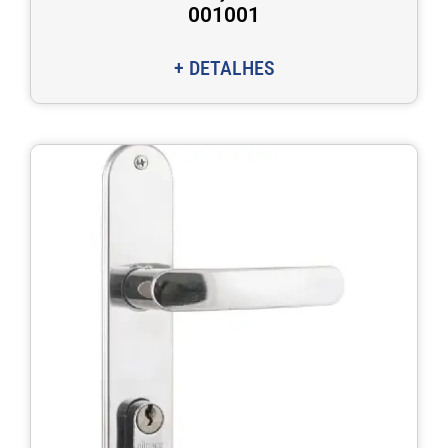
001001
+ DETALHES