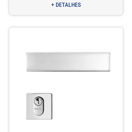
+ DETALHES