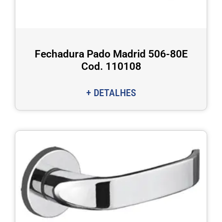
Fechadura Pado Madrid 506-80E
Cod. 110108
+ DETALHES