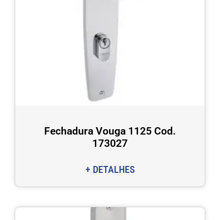
Fechadura Vouga 1125 Cod.
173027
+ DETALHES