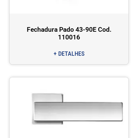
Fechadura Pado 43-90E Cod.
110016
+ DETALHES