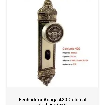
Fechadura Vouga 420 Colonial