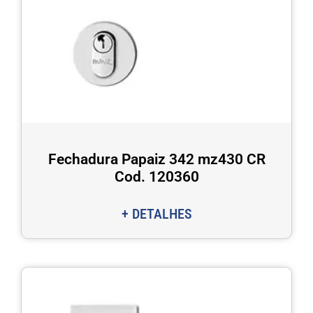
Fechadura Papaiz 342 mz430 CR
Cod. 120360
+ DETALHES