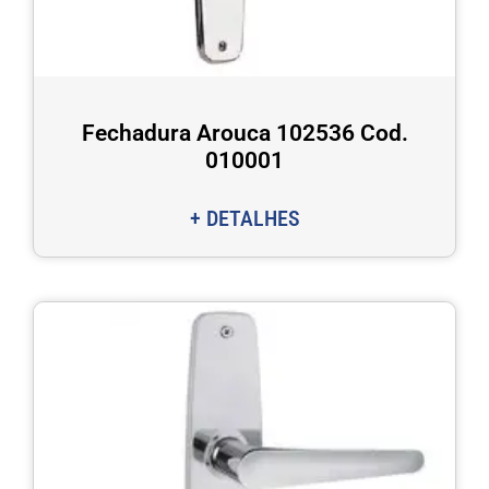
Fechadura Arouca 102536 Cod.
010001
+ DETALHES