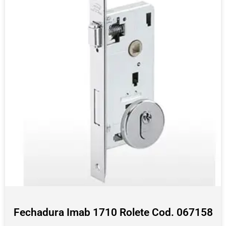
Fechadura Imab 1710 Rolete Cod. 067158