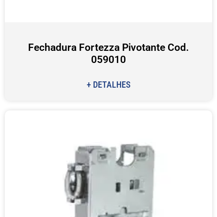
Fechadura Fortezza Pivotante Cod.
059010
+ DETALHES