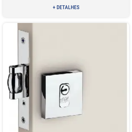
+ DETALHES