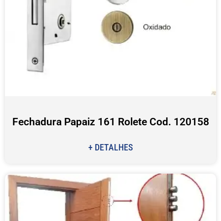
Fechadura Papaiz 161 Rolete Cod. 120158
+ DETALHES