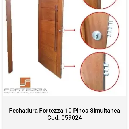
Fechadura Fortezza 10 Pinos Simultanea
Cod. 059024