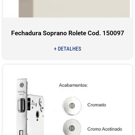
Fechadura Soprano Rolete Cod. 150097
+ DETALHES