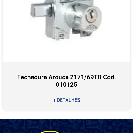
Fechadura Arouca 2171/69TR Cod.
010125
+ DETALHES