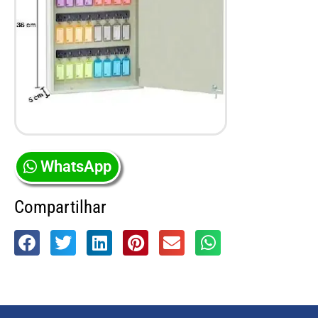
WhatsApp
Compartilhar