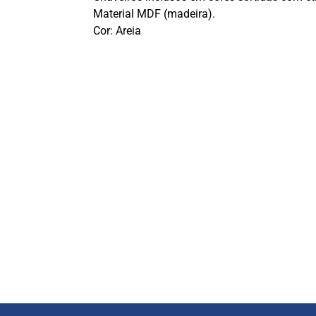
Material MDF (madeira).
Cor: Areia