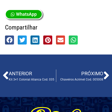
WhatsApp
Compartilhar
ANTERIOR
PRÓXIMO
Kit 3×1 Colonial Alianca Cod. 035
Chaveiros Acrimet Cod. 005008