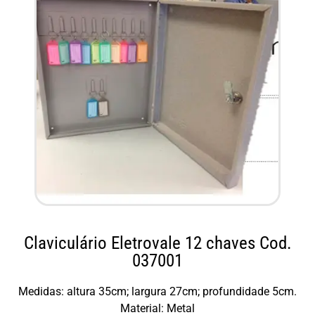
Claviculário Eletrovale 12 chaves Cod.
037001
Medidas: altura 35cm; largura 27cm; profundidade 5cm.
Material: Metal