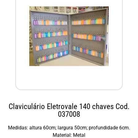
Claviculário Eletrovale 140 chaves Cod.
037008
Medidas: altura 60cm; largura 50cm; profundidade 6cm.
Material: Metal