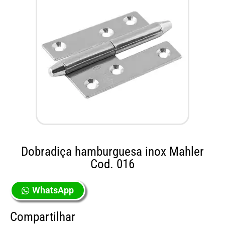
Dobradiça hamburguesa inox Mahler
Cod. 016
WhatsApp
Compartilhar