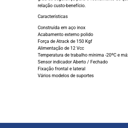
relação custo-benefício.
Características
Construída em aço inox
Acabamento externo polido
Força de Atrack de 150 Kgf
Alimentação de 12 Vcc
Temperatura de trabalho mínima -20ºC e má
Sensor indicador Aberto / Fechado
Fixação frontal e lateral
Vários modelos de suportes