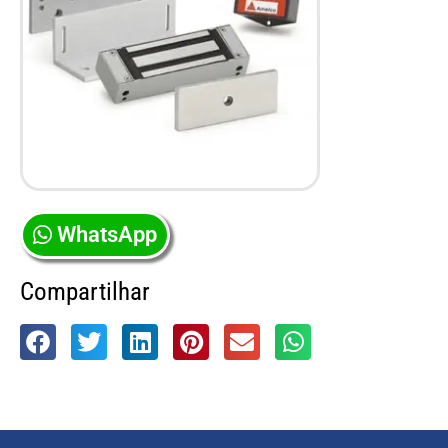
WhatsApp
Compartilhar