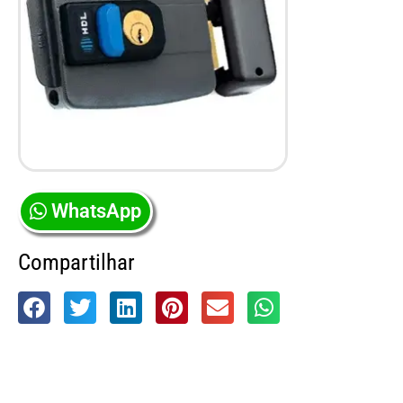
WhatsApp
Compartilhar