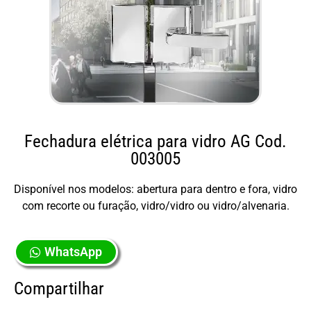
Fechadura elétrica para vidro AG Cod.
003005
Disponível nos modelos: abertura para dentro e fora, vidro
com recorte ou furação, vidro/vidro ou vidro/alvenaria.
WhatsApp
Compartilhar