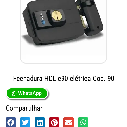
Fechadura HDL c90 elétrica Cod. 90
WhatsApp
Compartilhar