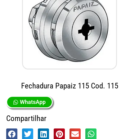
Fechadura Papaiz 115 Cod. 115
WhatsApp
Compartilhar