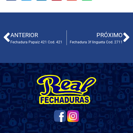
ANTERIOR
PRÓXIMO
Fechadura Papaiz 421 Cod. 421
Fechadura 3f lingueta Cod. 2711