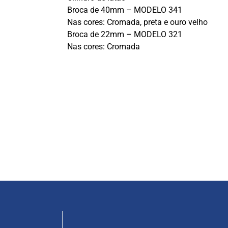
Broca de 40mm – MODELO 341
Nas cores: Cromada, preta e ouro velho
Broca de 22mm – MODELO 321
Nas cores: Cromada