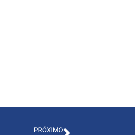
PRÓXIMO