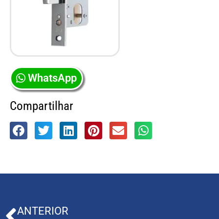
WhatsApp
Compartilhar
ANTERIOR