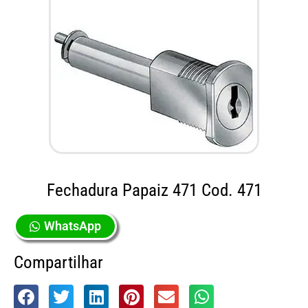
Fechadura Papaiz 471 Cod. 471
WhatsApp
Compartilhar