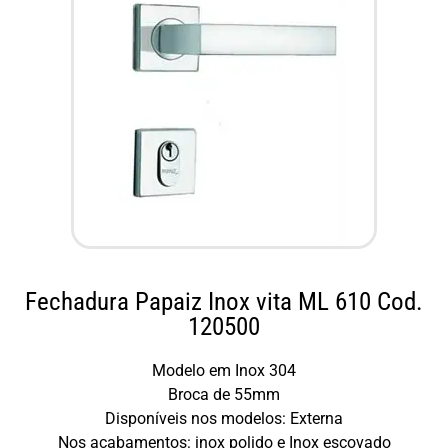
Fechadura Papaiz Inox vita ML 610 Cod.
120500
Modelo em Inox 304
Broca de 55mm
Disponíveis nos modelos: Externa
Nos acabamentos: inox polido e Inox escovado