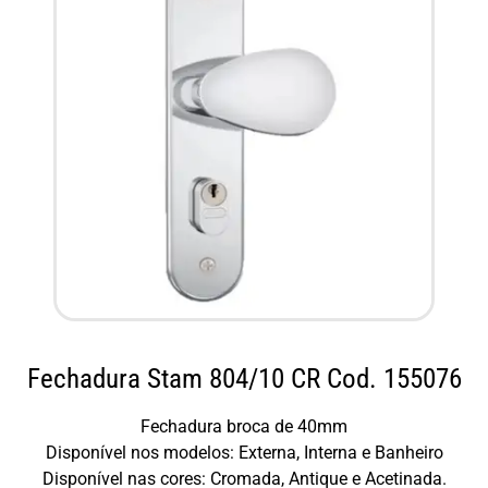
Fechadura Stam 804/10 CR Cod. 155076
Fechadura broca de 40mm
Disponível nos modelos: Externa, Interna e Banheiro
Disponível nas cores: Cromada, Antique e Acetinada.