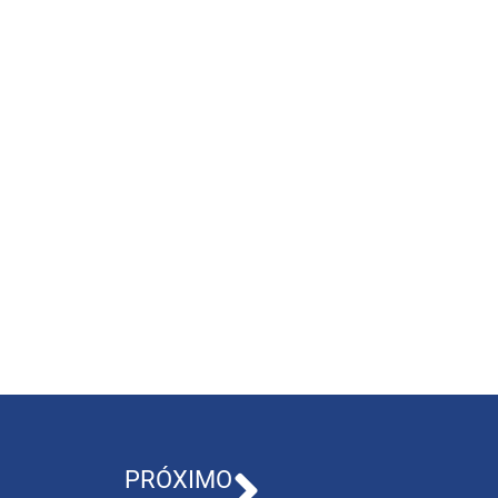
PRÓXIMO