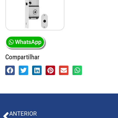
WhatsApp
Compartilhar
ANTERIOR