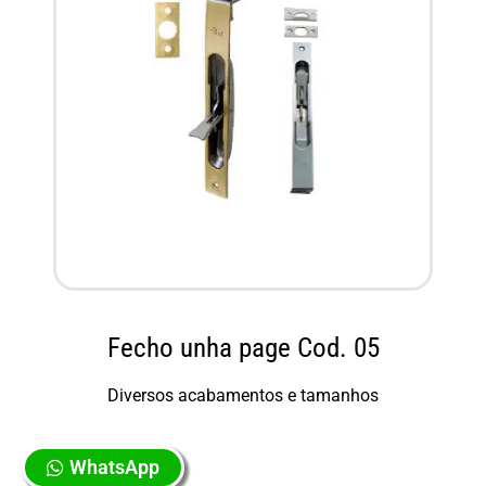
Fecho unha page Cod. 05
Diversos acabamentos e tamanhos
WhatsApp