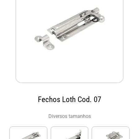
Fechos Loth Cod. 07
Diversos tamanhos