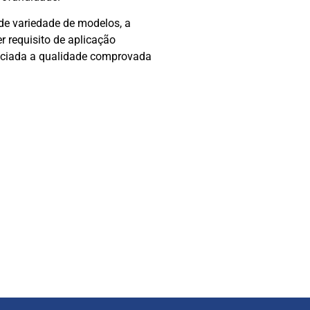
e variedade de modelos, a
 requisito de aplicação
sociada a qualidade comprovada