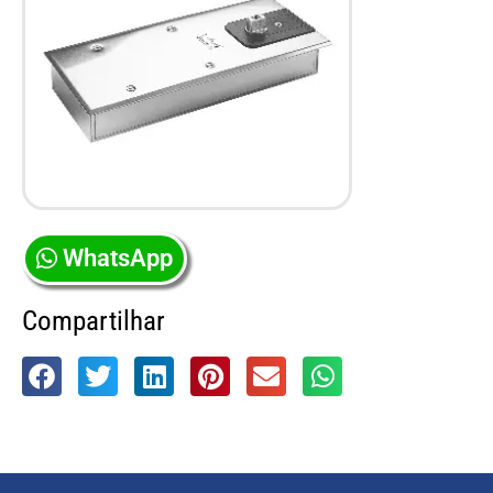
WhatsApp
Compartilhar