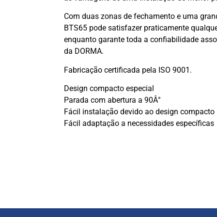
Com duas zonas de fechamento e uma grand
BTS65 pode satisfazer praticamente qualquer
enquanto garante toda a confiabilidade as
da DORMA.
Fabricação certificada pela ISO 9001.
Design compacto especial
Parada com abertura a 90Â°
Fácil instalação devido ao design compacto
Fácil adaptação a necessidades específicas