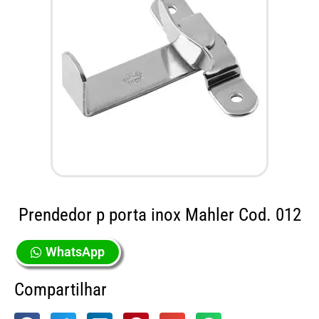
Prendedor p porta inox Mahler Cod. 012
WhatsApp
Compartilhar