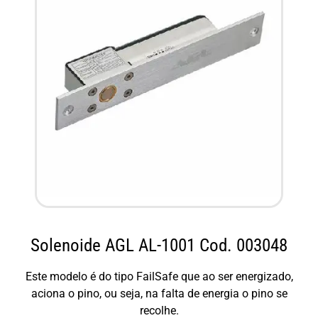
Solenoide AGL AL-1001 Cod. 003048
Este modelo é do tipo FailSafe que ao ser energizado,
aciona o pino, ou seja, na falta de energia o pino se
recolhe.