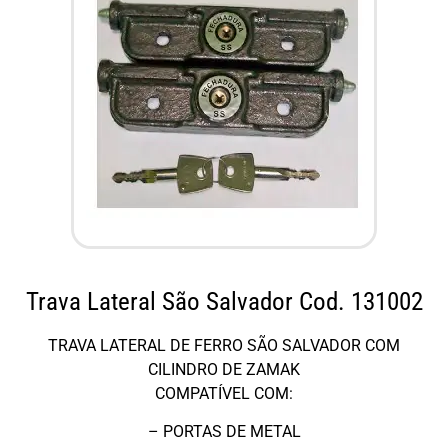
Trava Lateral São Salvador Cod. 131002
TRAVA LATERAL DE FERRO SÃO SALVADOR COM
CILINDRO DE ZAMAK
COMPATÍVEL COM:
– PORTAS DE METAL