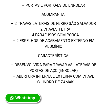
– PORTAS E PORTÕ•ES DE ENROLAR
ACOMPANHA:
– 2 TRAVAS LATERAIS DE FERRO SÃO SALVADOR
– 2 CHAVES TETRA
– 4 PARAFUSOS COM PORCA
– 2 ESPELHOS DE ACABAMENTO EXTERNO EM
ALUMÍNIO
CARACTERÍSTICA:
– DESENVOLVIDA PARA TRAVAR AS LATERAIS DE
PORTAS DE AÇO (ENROLAR)
– ABERTURA INTERNA E EXTERNA COM CHAVE
– CILINDRO DE ZAMAK
WhatsApp